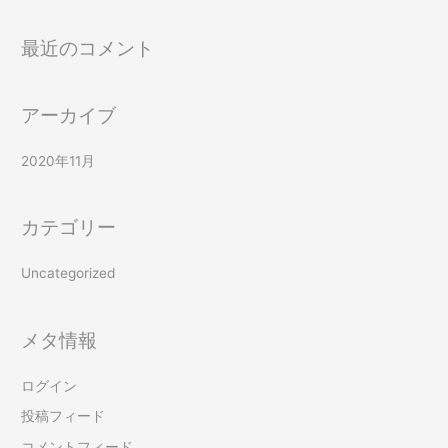
最近のコメント
アーカイブ
2020年11月
カテゴリー
Uncategorized
メタ情報
ログイン
投稿フィード
コメントフィード