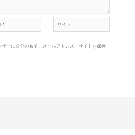
サ
イ
ト
ウザーに自分の名前、メールアドレス、サイトを保存