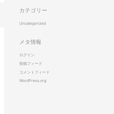
カテゴリー
Uncategorized
メタ情報
ログイン
投稿フィード
コメントフィード
WordPress.org