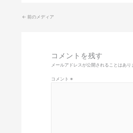
←
前のメディア
コメントを残す
メールアドレスが公開されることはあり
コメント
※