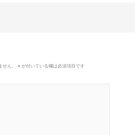
ません。
※
が付いている欄は必須項目です